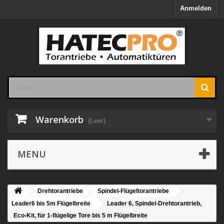
Anmelden
Warenkorb
(Leer)
MENU
Drehtorantriebe
Spindel-Flügeltorantriebe
Leader6 bis 5m Flügelbreite
Leader 6, Spindel-Drehtorantrieb,
Eco-Kit, für 1-flügelige Tore bis 5 m Flügelbreite