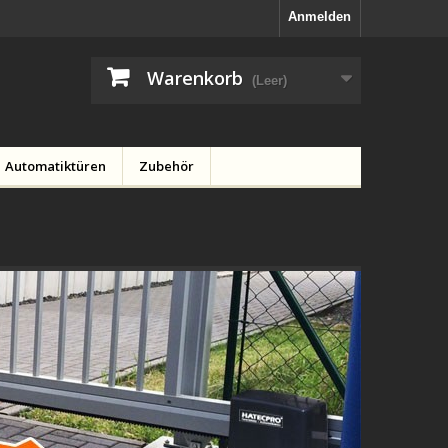
Anmelden
Warenkorb
(Leer)
Automatiktüren
Zubehör