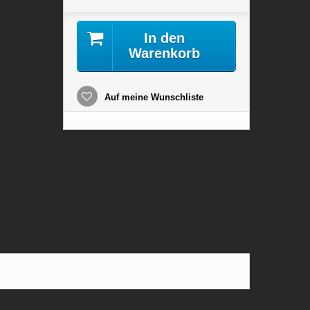
In den
Warenkorb
Auf meine Wunschliste