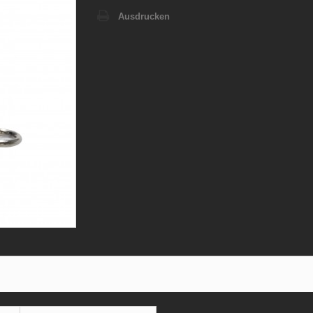
Ausdrucken