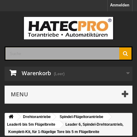
Anmelden
Warenkorb
(Leer)
MENU
Drehtorantriebe
Spindel-Flügeltorantriebe
Leader6 bis 5m Flügelbreite
Leader 6, Spindel-Drehtorantrieb,
Komplett-Kit, für 1-flügelige Tore bis 5 m Flügelbreite