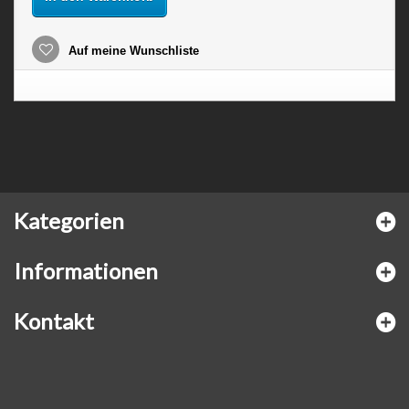
Auf meine Wunschliste
Kategorien
Informationen
Kontakt