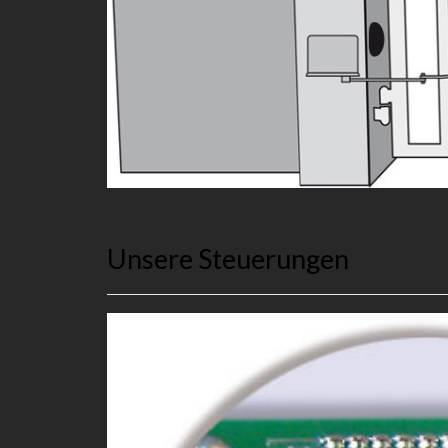
Unsere Steuerungen