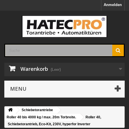
Anmelden
Warenkorb
(Leer)
MENU
Schiebetorantriebe
Roller 40 bis 4000 kg / max. 20m Torbreite.
Roller 40,
Schiebetorantrieb, Eco-Kit, 230V, hyperfor Inverter