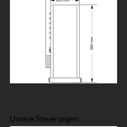
Unsere Steuerungen