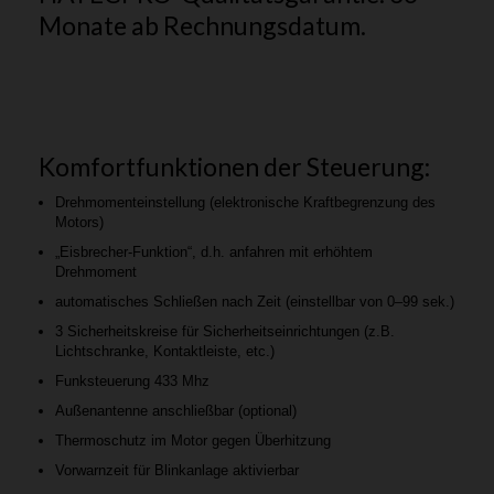
Monate ab Rechnungsdatum.
Komfortfunktionen der Steuerung:
Drehmomenteinstellung (elektronische Kraftbegrenzung des
Motors)
„Eisbrecher-Funktion“, d.h. anfahren mit erhöhtem
Drehmoment
automatisches Schließen nach Zeit (einstellbar von 0–99 sek.)
3 Sicherheitskreise für Sicherheitseinrichtungen (z.B.
Lichtschranke, Kontaktleiste, etc.)
Funksteuerung 433 Mhz
Außenantenne anschließbar (optional)
Thermoschutz im Motor gegen Überhitzung
Vorwarnzeit für Blinkanlage aktivierbar