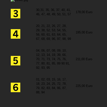
30,31, 35, 36, 37, 40, 41,
178,00 Euro
46, 47, 48, 49, 50, 51, 57
20, 21, 22, 26, 27, 28,
29, 38, 52, 53, 54, 55,
195,00 Euro
56, 60, 61, 63, 64, 65,
67, 68, 69, 96, 97, 98, 99
04, 06, 07, 08, 09, 10,
12, 13, 14, 19, 39, 66,
70, 71, 73, 74, 75, 76,
211,00 Euro
77, 80, 81, 85, 89 90 91,
92, 93, 95
01, 02, 03, 15, 16, 17,
18, 23, 24, 25, 72, 78,
225,00 Euro
79, 82, 83, 84, 86, 87,
88, 94