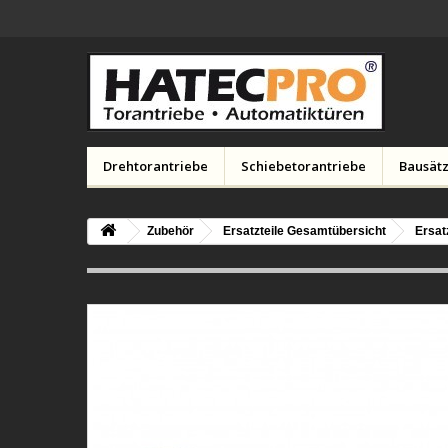
Drehtorantriebe
Schiebetorantriebe
Bausätz
Zubehör
Ersatzteile Gesamtübersicht
Ersat