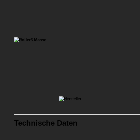
Technische Daten