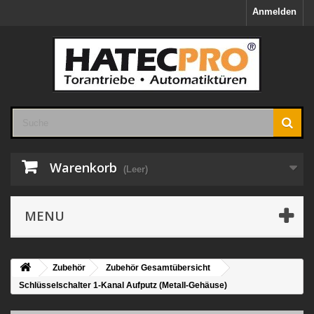
Anmelden
Warenkorb
(Leer)
MENU
Zubehör
Zubehör Gesamtübersicht
Schlüsselschalter 1-Kanal Aufputz (Metall-Gehäuse)