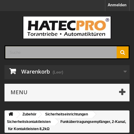
Anmelden
Warenkorb
(Leer)
MENU
Zubehör
Sicherheitseinrichtungen
Sicherheitskontaktleisten
Funkübertragungsempfänger, 2-Kanal,
für Kontaktleisten 8,2kΩ