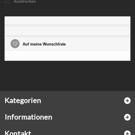
Ausdrucken
Auf meine Wunschliste
Kategorien
Informationen
Kontakt