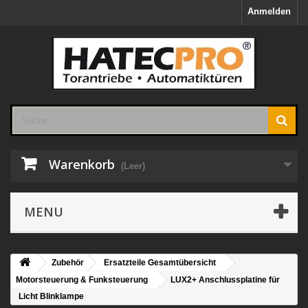
Anmelden
Warenkorb
(Leer)
MENU
Zubehör
Ersatzteile Gesamtübersicht
Motorsteuerung & Funksteuerung
LUX2+ Anschlussplatine für
Licht Blinklampe