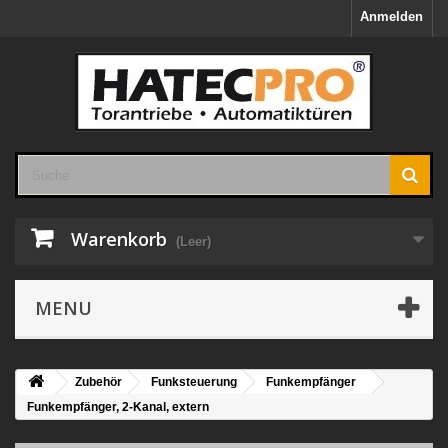
Anmelden
Warenkorb
(Leer)
MENU
Zubehör
Funksteuerung
Funkempfänger
Funkempfänger, 2-Kanal, extern